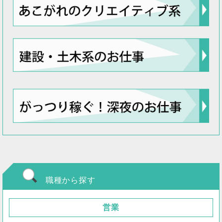
職種から探す
営業