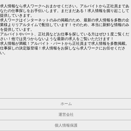
求人情報なら求人ワークへおまかせください。アルバイトから正社員まであ
なたの仕事探しをお手伝いします。まだまだある！求人情報を掘り起こして
提供していきます。
求人ワークはインターネットのみの掲載のため、最新の求人情報を多数の企
業様よりリアルタイムで配信しています！そのため、本当に新鮮な情報のみ
を提供しています。
アルバイトやパート、正社員などお仕事を探している方はぜひ１度ご覧くだ
さい！他では見つからないような最新の求人をご覧いただけます！
求人情報が満載！アルバイト・パートから正社員まで求人情報を多数掲載。
仕事探しの決定版登場！求人情報をお探しなら求人ワークにお任せくださ
い。
ホーム
運営会社
個人情報保護