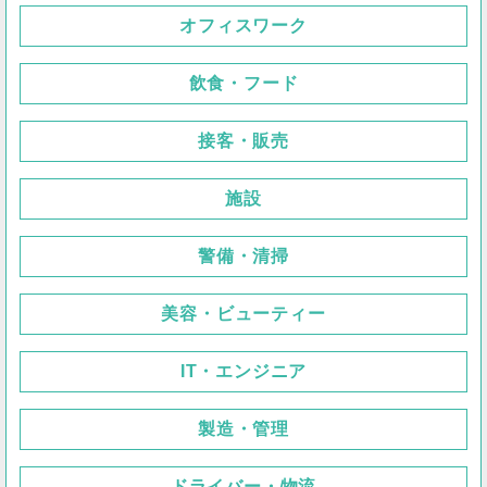
オフィスワーク
飲食・フード
接客・販売
施設
警備・清掃
美容・ビューティー
IT・エンジニア
製造・管理
ドライバー・物流