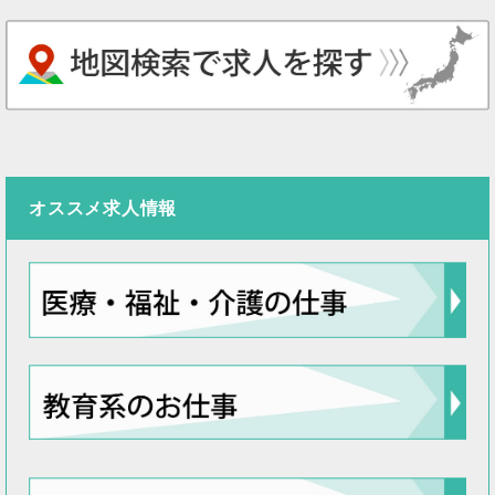
オススメ求人情報