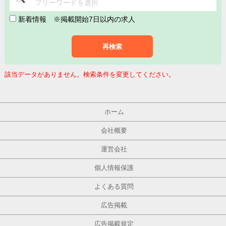
フリーワードを選択
新着情報
※掲載開始7日以内の求人
再検索
該当データがありません。検索条件を変更してください。
ホーム
会社概要
運営会社
個人情報保護
よくある質問
広告掲載
広告掲載規定