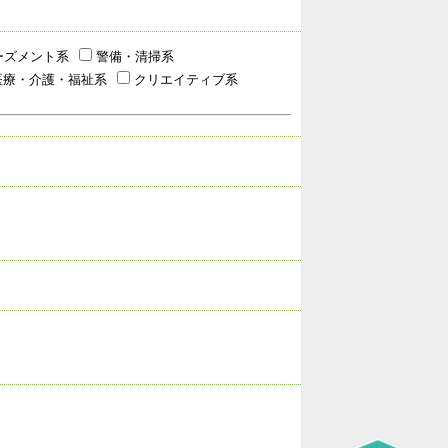
ーズメント系
警備・清掃系
療・介護・福祉系
クリエイティブ系