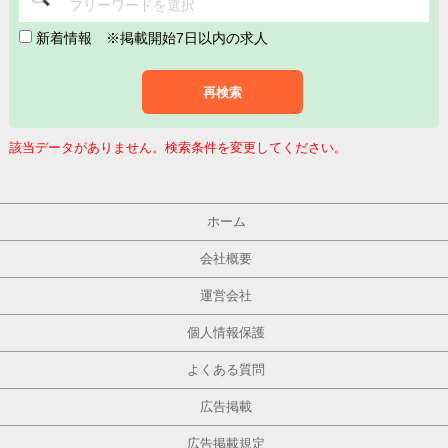
フリーワードを選択
新着情報
※掲載開始7日以内の求人
再検索
該当データがありません。検索条件を変更してください。
ホーム
会社概要
運営会社
個人情報保護
よくある質問
広告掲載
広告掲載規定