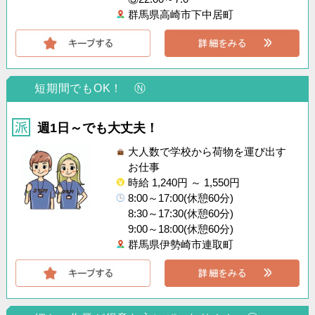
群馬県高崎市下中居町
短期間でもOK！ Ⓝ
週1日～でも大丈夫！
大人数で学校から荷物を運び出す
お仕事
時給 1,240円 ～ 1,550円
8:00～17:00(休憩60分)
8:30～17:30(休憩60分)
9:00～18:00(休憩60分)
群馬県伊勢崎市連取町