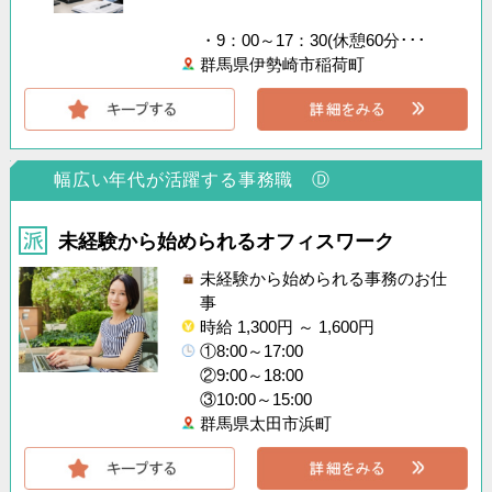
・9：00～17：30(休憩60分･･･
群馬県伊勢崎市稲荷町
幅広い年代が活躍する事務職 Ⓓ
未経験から始められるオフィスワーク
未経験から始められる事務のお仕
事
時給 1,300円 ～ 1,600円
①8:00～17:00
②9:00～18:00
③10:00～15:00
群馬県太田市浜町