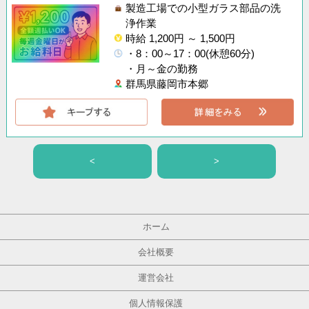
製造工場での小型ガラス部品の洗
浄作業
時給 1,200円 ～ 1,500円
・8：00～17：00(休憩60分)
・月～金の勤務
群馬県藤岡市本郷
<
>
ホーム
会社概要
運営会社
個人情報保護