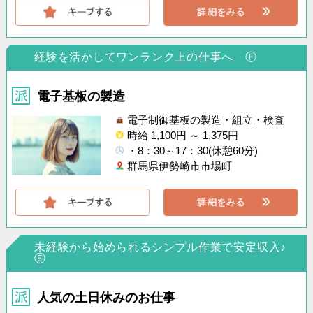
経験を活かしてワンランク上の仕事へ Ⓕ
電子基板の製造
電子制御基板の製造・組立・検査
時給 1,100円 ～ 1,375円
・8：30～17：30(休憩60分)
群馬県伊勢崎市市場町
未経験から始められるシンプル作業で安定収入♪
Ⓔ
人気の土日休みのお仕事