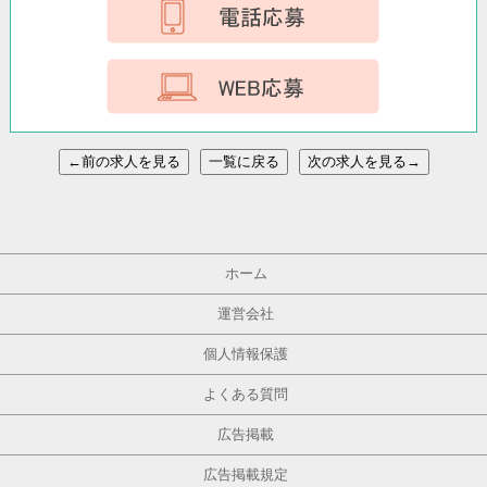
←前の求人を見る
一覧に戻る
次の求人を見る→
ホーム
運営会社
個人情報保護
よくある質問
広告掲載
広告掲載規定