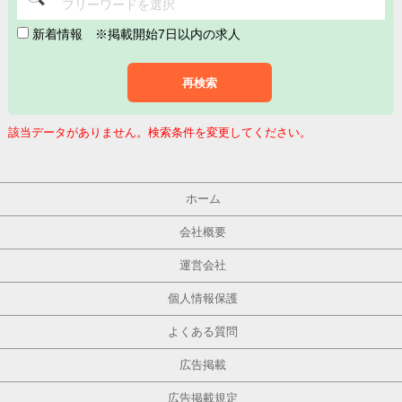
フリーワードを選択
新着情報
※掲載開始7日以内の求人
再検索
該当データがありません。検索条件を変更してください。
ホーム
会社概要
運営会社
個人情報保護
よくある質問
広告掲載
広告掲載規定