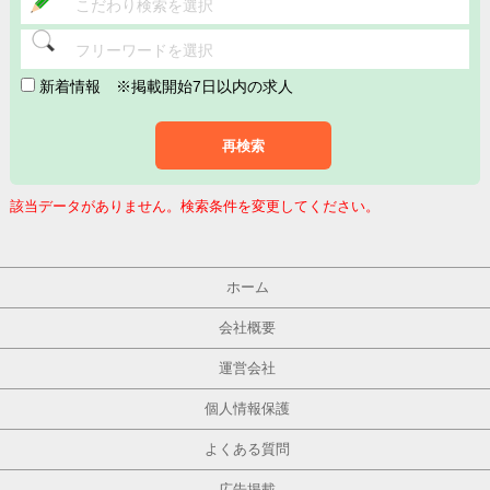
こだわり検索を選択
フリーワードを選択
新着情報
※掲載開始7日以内の求人
再検索
該当データがありません。検索条件を変更してください。
ホーム
会社概要
運営会社
個人情報保護
よくある質問
広告掲載