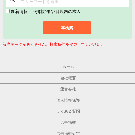
フリーワードを選択
新着情報
※掲載開始7日以内の求人
再検索
該当データがありません。検索条件を変更してください。
ホーム
会社概要
運営会社
個人情報保護
よくある質問
広告掲載
広告掲載規定