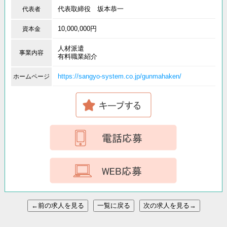
代表取締役 坂本恭一
代表者
10,000,000円
資本金
人材派遣
事業内容
有料職業紹介
https://sangyo-system.co.jp/gunmahaken/
ホームページ
←前の求人を見る
一覧に戻る
次の求人を見る→