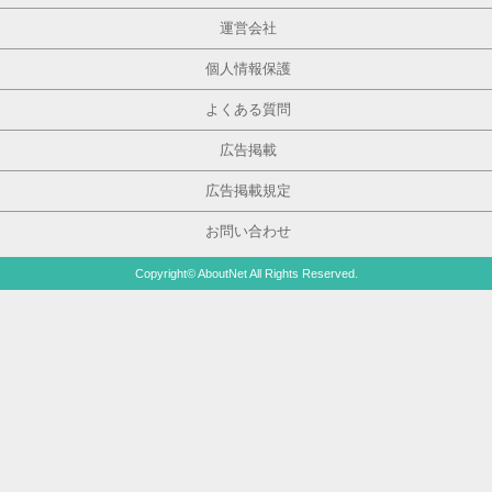
運営会社
個人情報保護
よくある質問
広告掲載
広告掲載規定
お問い合わせ
Copyright© AboutNet All Rights Reserved.